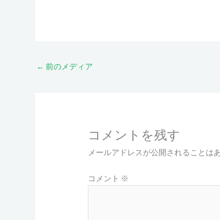
←
前のメディア
コメントを残す
メールアドレスが公開されることは
コメント
※