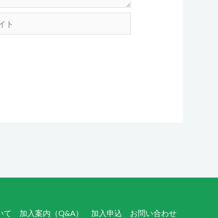
ついて
加入案内（Q&A）
加入申込
お問い合わせ