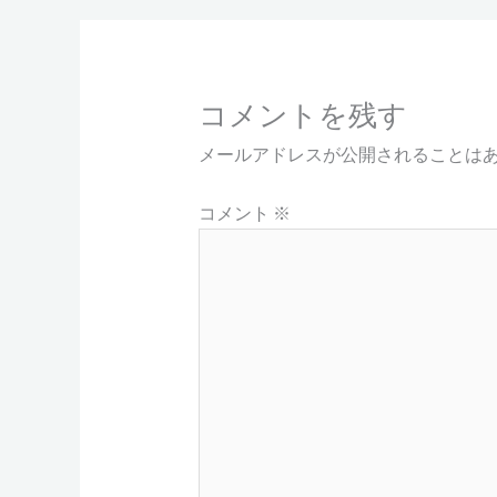
コメントを残す
メールアドレスが公開されることは
コメント
※