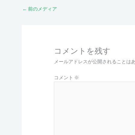
←
前のメディア
コメントを残す
メールアドレスが公開されることは
コメント
※