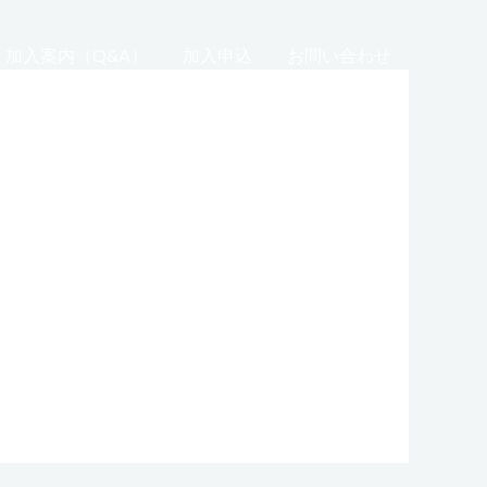
加入案内（Q&A）
加入申込
お問い合わせ