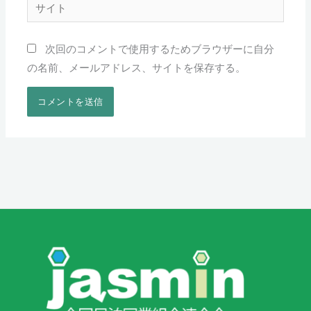
サ
*
イ
ト
次回のコメントで使用するためブラウザーに自分
の名前、メールアドレス、サイトを保存する。