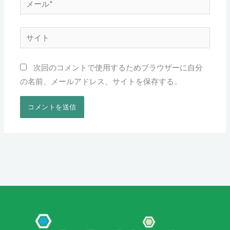
メ
ー
ル
サ
*
イ
ト
次回のコメントで使用するためブラウザーに自分
の名前、メールアドレス、サイトを保存する。