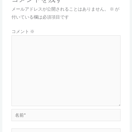
メールアドレスが公開されることはありません。
※
が
付いている欄は必須項目です
コメント
※
名
前
*